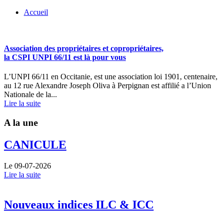
Accueil
Association des propriétaires et copropriétaires,
la CSPI UNPI 66/11 est là pour vous
L’UNPI 66/11 en Occitanie, est une association loi 1901, centenaire,
au 12 rue Alexandre Joseph Oliva à Perpignan est affilié a l’Union
Nationale de la...
Lire la suite
A la une
CANICULE
Le 09-07-2026
Lire la suite
Nouveaux indices ILC & ICC