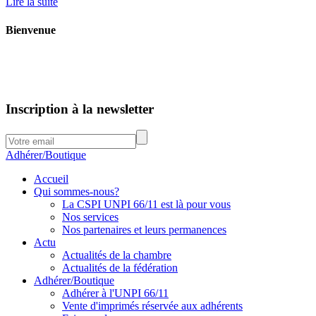
Lire la suite
Bienvenue
Inscription à la newsletter
Adhérer/Boutique
Accueil
Qui sommes-nous?
La CSPI UNPI 66/11 est là pour vous
Nos services
Nos partenaires et leurs permanences
Actu
Actualités de la chambre
Actualités de la fédération
Adhérer/Boutique
Adhérer à l'UNPI 66/11
Vente d'imprimés réservée aux adhérents