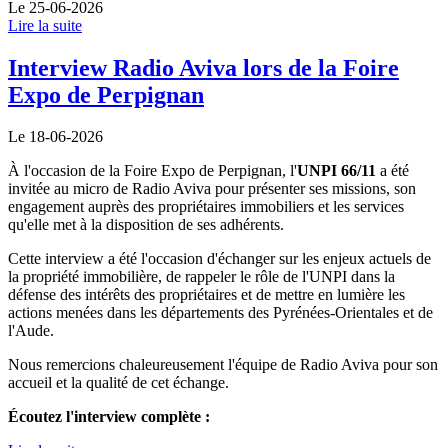
Le 25-06-2026
Lire la suite
Interview Radio Aviva lors de la Foire
Expo de Perpignan
Le 18-06-2026
À l'occasion de la Foire Expo de Perpignan, l'
UNPI 66/11
a été
invitée au micro de Radio Aviva pour présenter ses missions, son
engagement auprès des propriétaires immobiliers et les services
qu'elle met à la disposition de ses adhérents.
Cette interview a été l'occasion d'échanger sur les enjeux actuels de
la propriété immobilière, de rappeler le rôle de l'UNPI dans la
défense des intérêts des propriétaires et de mettre en lumière les
actions menées dans les départements des Pyrénées-Orientales et de
l'Aude.
Nous remercions chaleureusement l'équipe de Radio Aviva pour son
accueil et la qualité de cet échange.
Écoutez l'interview complète :