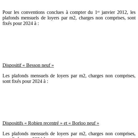
Pour les conventions conclues à compter du 1ᵉʳ janvier 2012, les
plafonds mensuels de loyers par m2, charges non comprises, sont
fixés pour 2024 à :
Dispositif « Besson neuf »
Les plafonds mensuels de loyers par m2, charges non comprises,
sont fixés pour 2024 à :
Dispositifs « Robien recentré » et « Borloo neuf »
Les plafonds mensuels de loyers par m2, charges non comprises,