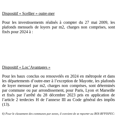
Dispositif « Scellier » outre-mer
Pour les investissements réalisés à compter du 27 mai 2009, les
plafonds mensuels de loyers par m2, charges non comprises, sont
fixés pour 2024 à :
Dispositif « Loc’Avantages »
Pour les baux conclus ou renouvelés en 2024 en métropole et dans
les départements d’outre-mer à l’exception de Mayotte, les plafonds
de loyer mensuel par m2, charges non comprises, sont déterminés
par commune ou par arrondissement, pour Paris, Lyon et Marseille
et fixés par l’arrêté du 28 décembre 2023 pris en application de
l’article 2 terdecies H de l’annexe III au Code général des impôts
(13).
6) Pour le classement des communes par zones, il convient de se reporter au BOI-RFPISPEC-