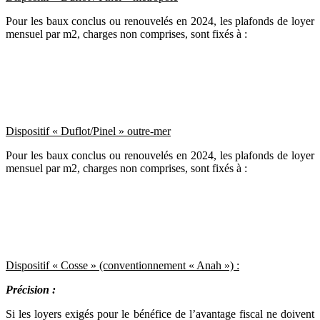
Pour les baux conclus ou renouvelés en 2024, les plafonds de loyer
mensuel par m2, charges non comprises, sont fixés à :
Dispositif « Duflot/Pinel » outre-mer
Pour les baux conclus ou renouvelés en 2024, les plafonds de loyer
mensuel par m2, charges non comprises, sont fixés à :
Dispositif « Cosse »
(conventionnement « Anah ») :
Précision :
Si les loyers exigés pour le bénéfice de l’avantage fiscal ne doivent