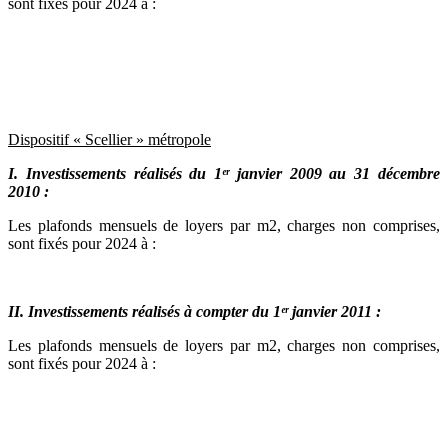
sont fixés pour 2024 à :
Dispositif « Scellier » métropole
I. Investissements réalisés du 1ᵉʳ
janvier 2009 au 31 décembre
2010 :
Les plafonds mensuels de loyers par m2, charges non comprises,
sont fixés pour 2024 à :
II. Investissements réalisés à compter du 1ᵉʳ janvier 2011 :
Les plafonds mensuels de loyers par m2, charges non comprises,
sont fixés pour 2024 à :