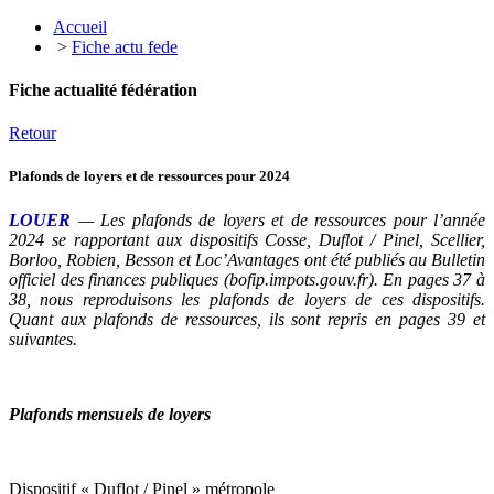
Accueil
>
Fiche actu fede
Fiche actualité fédération
Retour
Plafonds de loyers et de ressources pour 2024
LOUER
— Les plafonds de loyers et de ressources pour l’année
2024 se rapportant aux dispositifs Cosse, Duflot / Pinel, Scellier,
Borloo, Robien, Besson et Loc’Avantages ont été publiés au Bulletin
officiel des finances publiques (bofip.impots.gouv.fr). En pages 37 à
38, nous reproduisons les plafonds de loyers de ces dispositifs.
Quant aux plafonds de ressources, ils sont repris en pages 39 et
suivantes.
Plafonds mensuels de loyers
Dispositif « Duflot / Pinel » métropole