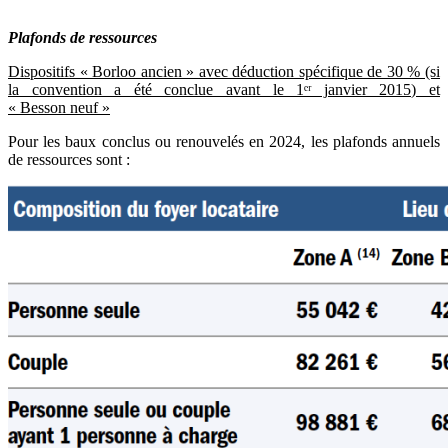
Plafonds de ressources
Dispositifs « Borloo ancien » avec déduction spécifique de 30 % (si
la convention a été conclue avant le 1ᵉʳ janvier 2015) et
« Besson neuf »
Pour les baux conclus ou renouvelés en 2024, les plafonds annuels
de ressources sont :