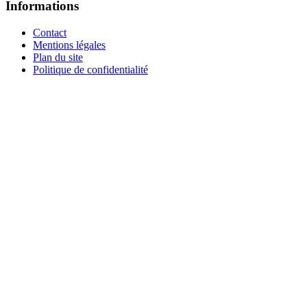
Informations
Contact
Mentions légales
Plan du site
Politique de confidentialité