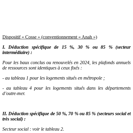
Dispositif « Cosse » (conventionnement « Anah »)
I. Déduction spécifique de 15 %, 30 % ou 85 % (secteur
intermédiaire) :
Pour les baux conclus ou renouvelés en 2024, les plafonds annuels
de ressources sont identiques à ceux fixés :
- au tableau 1 pour les logements situés en métropole ;
- au tableau 4 pour les logements situés dans les départements
d’outre-mer.
II. Déduction spécifique de 50 %, 70 % ou 85 % (secteurs social et
très social) :
Secteur social : voir le tableau 2.