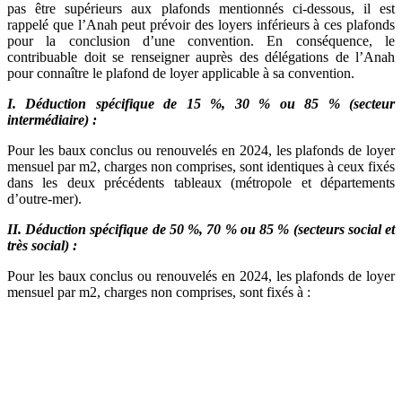
pas être supérieurs aux plafonds mentionnés ci-dessous, il est
rappelé que l’Anah peut prévoir des loyers inférieurs à ces plafonds
pour la conclusion d’une convention. En conséquence, le
contribuable doit se renseigner auprès des délégations de l’Anah
pour connaître le plafond de loyer applicable à sa convention.
I. Déduction spécifique de 15 %, 30 % ou 85 % (secteur
intermédiaire) :
Pour les baux conclus ou renouvelés en 2024, les plafonds de loyer
mensuel par m2, charges non comprises, sont identiques à ceux fixés
dans les deux précédents tableaux (métropole et départements
d’outre-mer).
II. Déduction spécifique de 50 %, 70 % ou 85 % (secteurs social et
très social) :
Pour les baux conclus ou renouvelés en 2024, les plafonds de loyer
mensuel par m2, charges non comprises, sont fixés à :