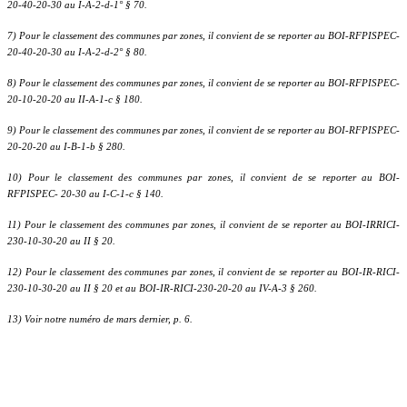
20-40-20-30 au I-A-2-d-1° § 70.
7) Pour le classement des communes par zones, il convient de se reporter au BOI-RFPISPEC-
20-40-20-30 au I-A-2-d-2° § 80.
8) Pour le classement des communes par zones, il convient de se reporter au BOI-RFPISPEC-
20-10-20-20 au II-A-1-c § 180.
9) Pour le classement des communes par zones, il convient de se reporter au BOI-RFPISPEC-
20-20-20 au I-B-1-b § 280.
10) Pour le classement des communes par zones, il convient de se reporter au BOI-
RFPISPEC- 20-30 au I-C-1-c § 140.
11) Pour le classement des communes par zones, il convient de se reporter au BOI-IRRICI-
230-10-30-20 au II § 20.
12) Pour le classement des communes par zones, il convient de se reporter au BOI-IR-RICI-
230-10-30-20 au II § 20 et au BOI-IR-RICI-230-20-20 au IV-A-3 § 260.
13) Voir notre numéro de mars dernier, p. 6.