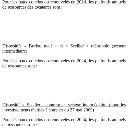
Pour les baux conclus ou renouvelés en 2024, les plafonds annuels
de ressources des locataires sont :
Dispositifs « Borloo neuf » et « Scellier » métropole (secteur
intermédiaire)
Pour les baux conclus ou renouvelés en 2024, les plafonds annuels
de ressources sont :
Dispositif « Scellier » outre-mer, secteur intermédiaire (pour les
investissements réalisés à compter du 27 mai 2009)
Pour les baux conclus ou renouvelés en 2024, les plafonds annuels
de ressources sont :