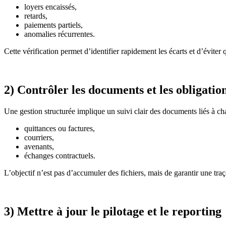
loyers encaissés,
retards,
paiements partiels,
anomalies récurrentes.
Cette vérification permet d’identifier rapidement les écarts et d’évit
2) Contrôler les documents et les obligatio
Une gestion structurée implique un suivi clair des documents liés à ch
quittances ou factures,
courriers,
avenants,
échanges contractuels.
L’objectif n’est pas d’accumuler des fichiers, mais de garantir une tr
3) Mettre à jour le pilotage et le reporting