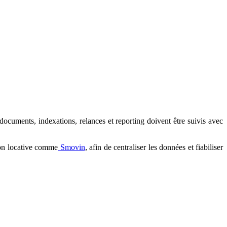
 documents, indexations, relances et reporting doivent être suivis avec
ion locative comme
Smovin
, afin de centraliser les données et fiabiliser