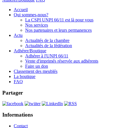
Accueil
Qui sommes-nous?
La CSPI UNPI 66/11 est là pour vous
Nos services
Nos partenaires et leurs permanences
Actu
Actualités de la chambre
Actualités de la fédération
Adhérer/Boutique
Adhérer à l'UNPI 66/11
Vente d'imprimés réservée aux adhérents
Faire un don
Classement des meublés
La boutique
FAQ
Partager
Informations
Contact