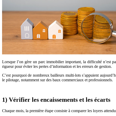
Lorsque l’on gère un parc immobilier important, la difficulté n’est pa
rigueur pour éviter les pertes d’information et les erreurs de gestion.
C’est pourquoi de nombreux bailleurs multi-lots s’appuient aujourd’h
le pilotage, notamment sur des baux commerciaux et professionnels.
1) Vérifier les encaissements et les écarts
Chaque mois, la première étape consiste à comparer les loyers attendu