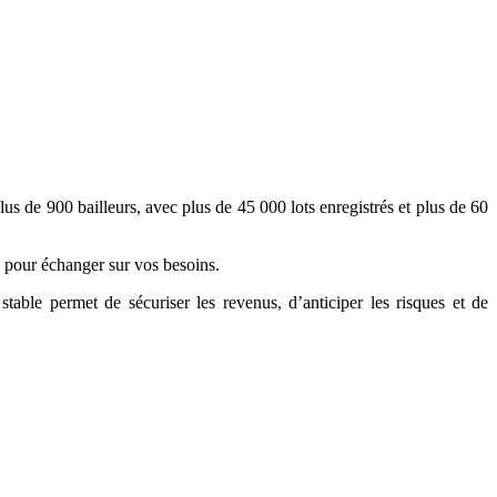
plus de 900 bailleurs, avec plus de 45 000 lots enregistrés et plus de 60
pour échanger sur vos besoins.
stable permet de sécuriser les revenus, d’anticiper les risques et de