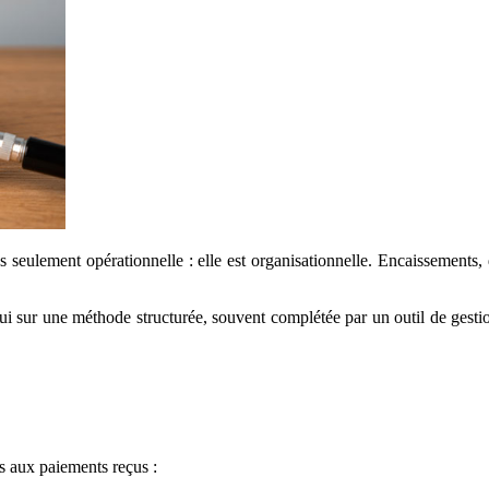
s seulement opérationnelle : elle est organisationnelle. Encaissements,
ui sur une méthode structurée, souvent complétée par un outil de gest
s aux paiements reçus :