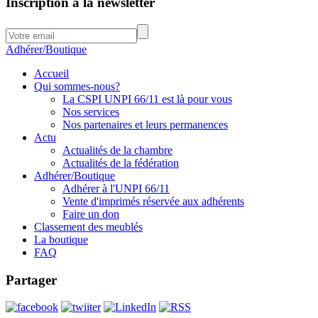
Inscription à la newsletter
Adhérer/Boutique
Accueil
Qui sommes-nous?
La CSPI UNPI 66/11 est là pour vous
Nos services
Nos partenaires et leurs permanences
Actu
Actualités de la chambre
Actualités de la fédération
Adhérer/Boutique
Adhérer à l'UNPI 66/11
Vente d'imprimés réservée aux adhérents
Faire un don
Classement des meublés
La boutique
FAQ
Partager